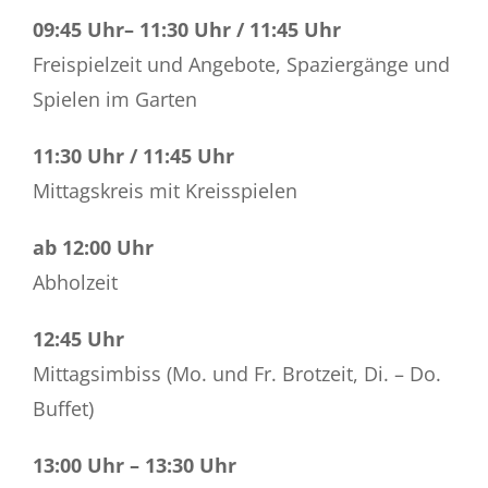
09:45 Uhr– 11:30 Uhr / 11:45 Uhr
Freispielzeit und Angebote, Spaziergänge und
Spielen im Garten
11:30 Uhr / 11:45 Uhr
Mittagskreis mit Kreisspielen
ab 12:00 Uhr
Abholzeit
12:45 Uhr
Mittagsimbiss (Mo. und Fr. Brotzeit, Di. – Do.
Buffet)
13:00 Uhr – 13:30 Uhr