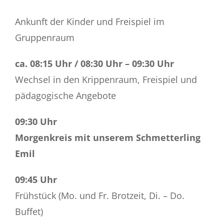
Ankunft der Kinder und Freispiel im
Gruppenraum
ca. 08:15 Uhr / 08:30 Uhr – 09:30 Uhr
Wechsel in den Krippenraum, Freispiel und
pädagogische Angebote
09:30 Uhr
Morgenkreis mit unserem Schmetterling
Emil
09:45 Uhr
Frühstück (Mo. und Fr. Brotzeit, Di. – Do.
Buffet)