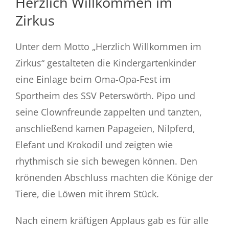
Herzlich Willkommen im
Zirkus
Unter dem Motto „Herzlich Willkommen im
Zirkus“ gestalteten die Kindergartenkinder
eine Einlage beim Oma-Opa-Fest im
Sportheim des SSV Peterswörth. Pipo
und
seine Clownfreunde zappelten und tanzten,
anschließend kamen Papageien, Nilpferd,
Elefant und Krokodil und zeigten wie
rhythmisch sie sich bewegen können. Den
krönenden Abschluss machten die Könige der
Tiere, die Löwen mit ihrem Stück.
Nach einem kräftigen Applaus gab es für alle