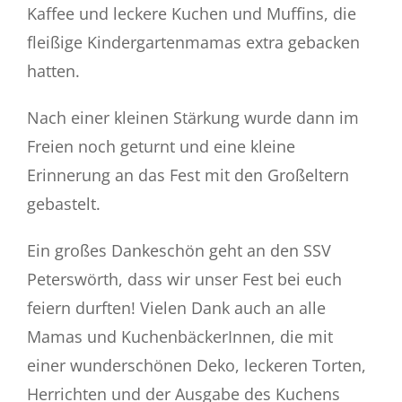
Kaffee und leckere Kuchen und Muffins, die
fleißige Kindergartenmamas extra gebacken
hatten.
Nach einer kleinen Stärkung wurde dann im
Freien noch geturnt und eine kleine
Erinnerung an das Fest mit den Großeltern
gebastelt.
Ein großes Dankeschön geht an den SSV
Peterswörth, dass wir unser Fest bei euch
feiern durften! Vielen Dank auch an alle
Mamas und KuchenbäckerInnen, die mit
einer wunderschönen Deko, leckeren Torten,
Herrichten und der Ausgabe des Kuchens