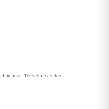
ind nicht zur Teilnahme an dem