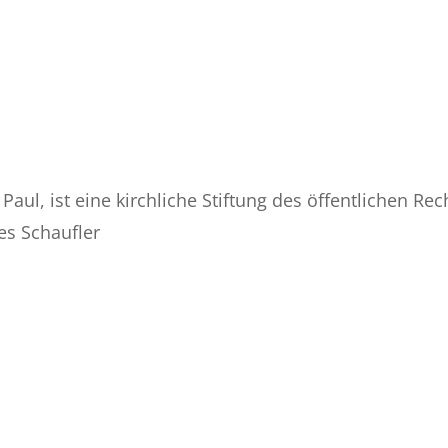
Paul, ist eine kirchliche Stiftung des öffentlichen Re
s Schaufler