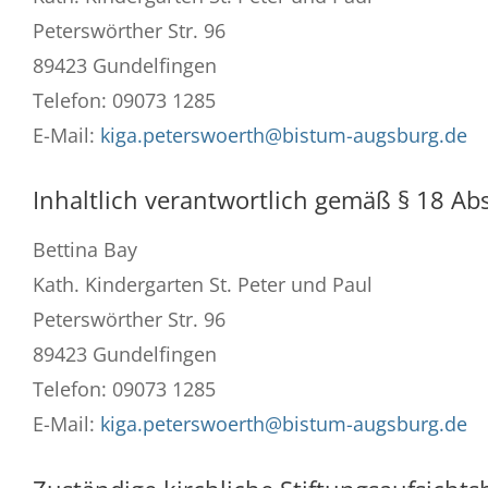
Peterswörther Str. 96
89423 Gundelfingen
Telefon: 09073 1285
E-Mail:
kiga.peterswoerth@bistum-augsburg.de
Inhaltlich verantwortlich gemäß § 18 Abs
Bettina Bay
Kath. Kindergarten St. Peter und Paul
Peterswörther Str. 96
89423 Gundelfingen
Telefon: 09073 1285
E-Mail:
kiga.peterswoerth@bistum-augsburg.de