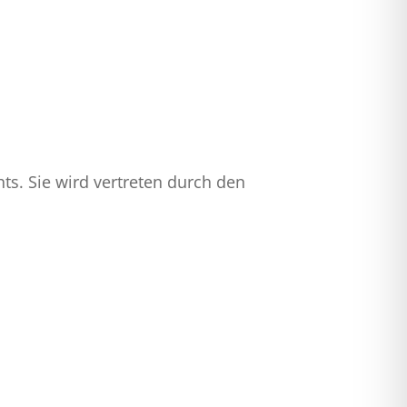
chts. Sie wird vertreten durch den