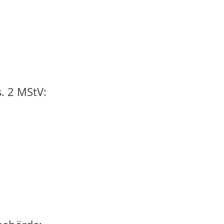
. 2 MStV: